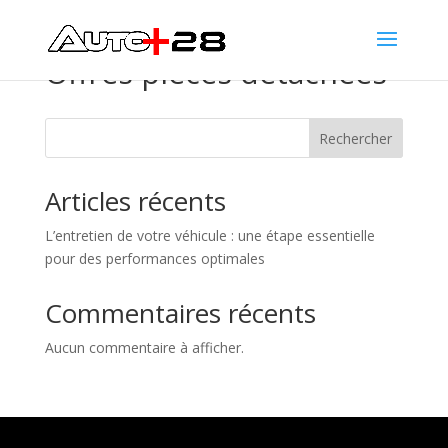
Offres pièces détachées
Rechercher
Articles récents
L’entretien de votre véhicule : une étape essentielle
pour des performances optimales
Commentaires récents
Aucun commentaire à afficher.